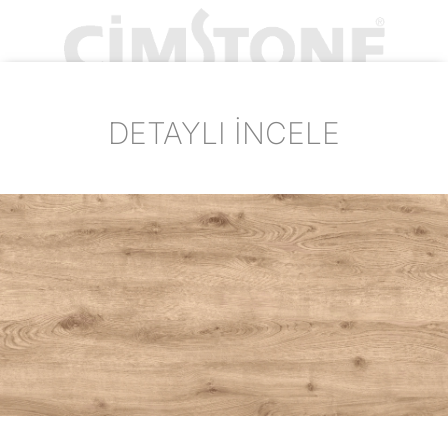
DETAYLI İNCELE