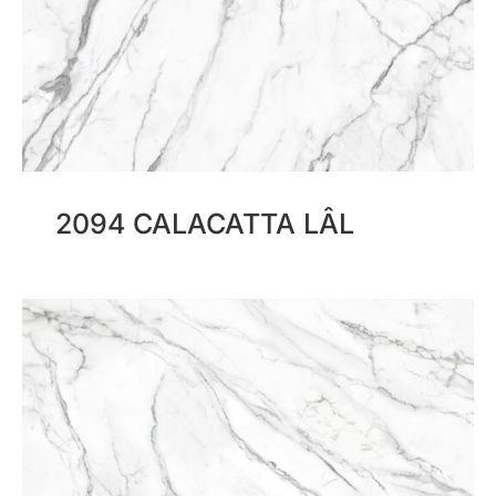
2094 CALACATTA LÂL