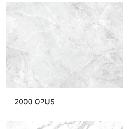
2000 OPUS