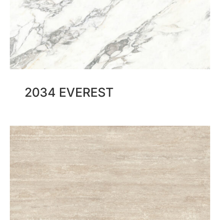
2034 EVEREST