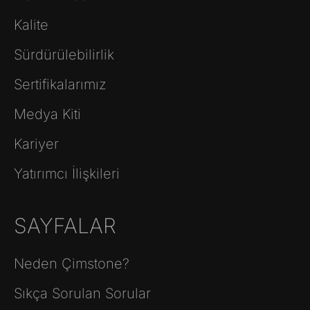
Kalite
Sürdürülebilirlik
Sertifikalarımız
Medya Kiti
Kariyer
Yatırımcı İlişkileri
SAYFALAR
Neden Çimstone?
Sıkça Sorulan Sorular