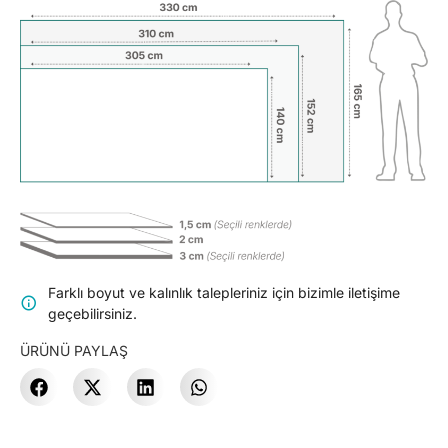
Farklı boyut ve kalınlık talepleriniz için bizimle iletişime
geçebilirsiniz.
ÜRÜNÜ PAYLAŞ