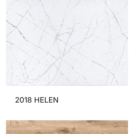
2018 HELEN