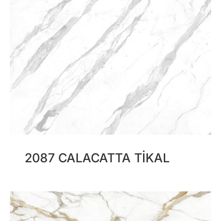
2087 CALACATTA TIKAL