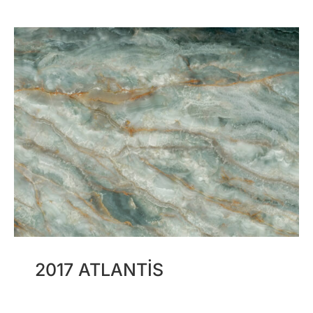
2017 ATLANTIS