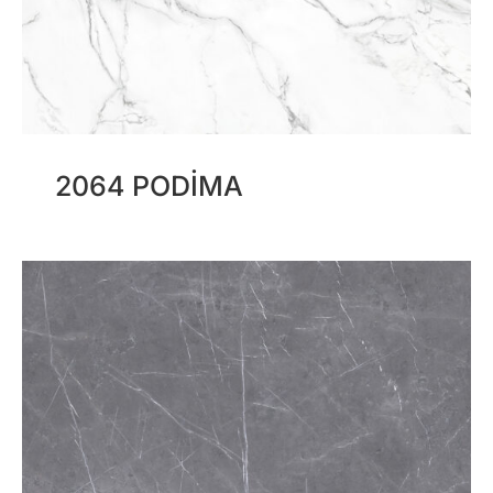
2064 PODIMA