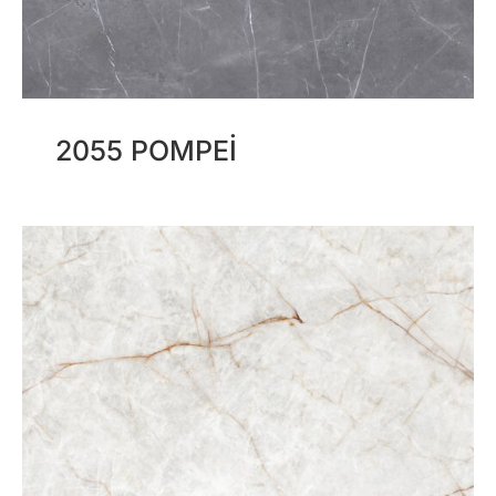
2055 POMPEI