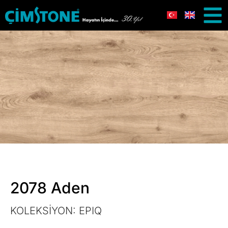
2078 Aden
KOLEKSİYON:
EPIQ