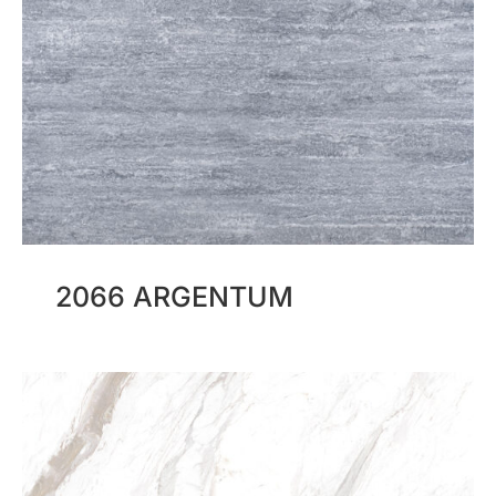
2066 ARGENTUM