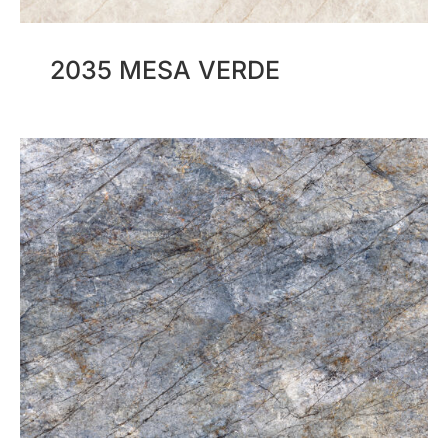
2035 MESA VERDE