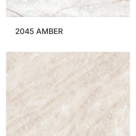
2045 AMBER