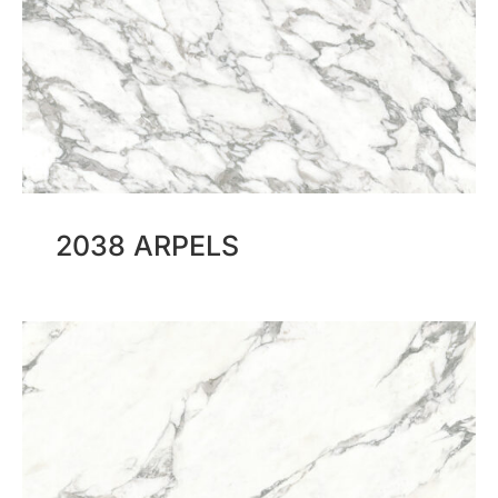
2038 ARPELS