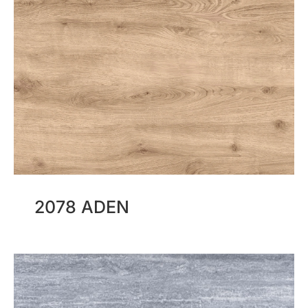
2078 ADEN