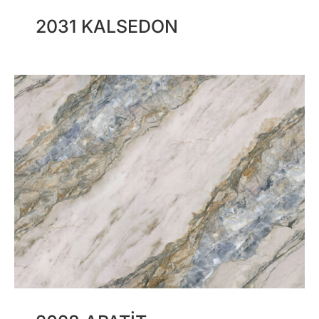
2031 KALSEDON