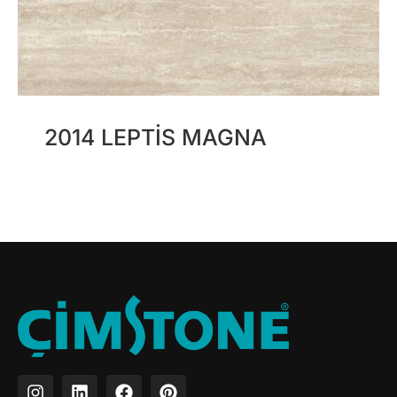
2014 LEPTIS MAGNA