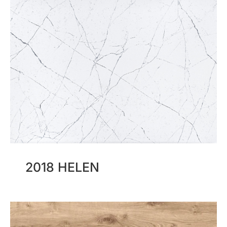
2018 HELEN