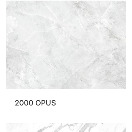
2000 OPUS