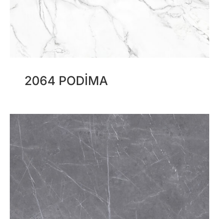
2064 PODIMA