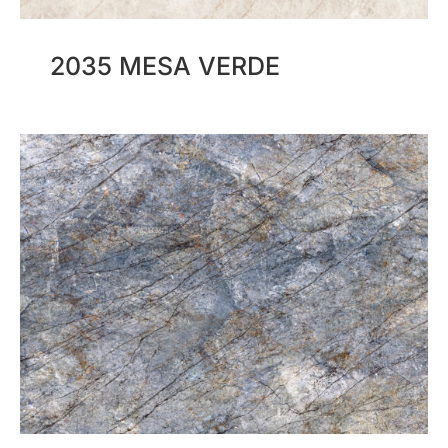
2035 MESA VERDE