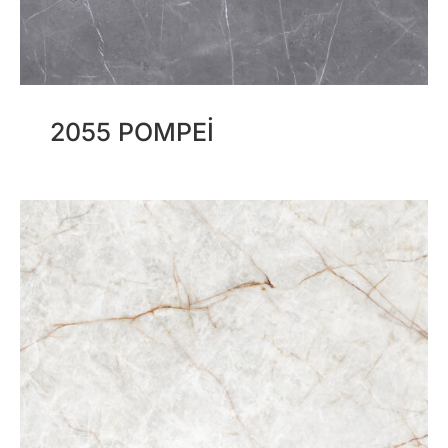
2055 POMPEI