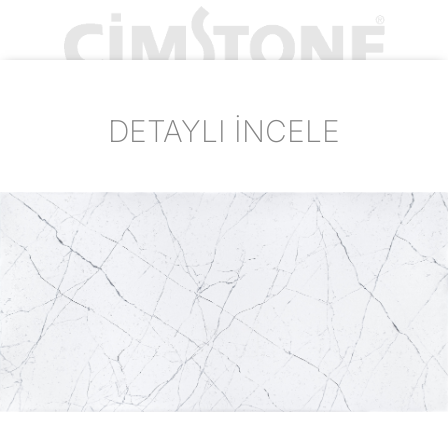
DETAYLI İNCELE