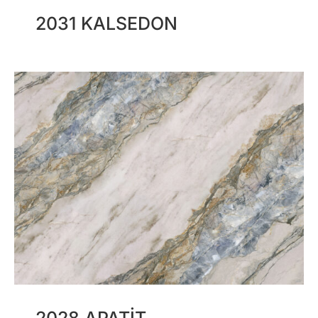
2031 KALSEDON