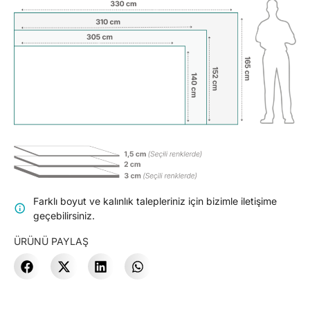
Farklı boyut ve kalınlık talepleriniz için bizimle iletişime
geçebilirsiniz.
ÜRÜNÜ PAYLAŞ