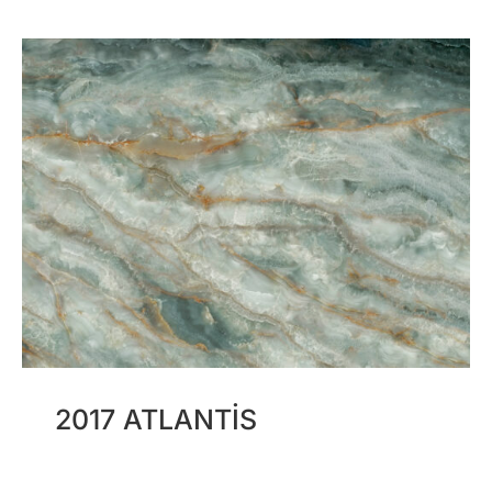
2017 ATLANTIS