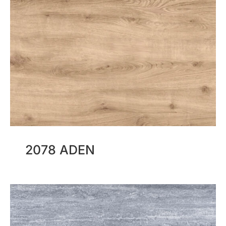
2078 ADEN