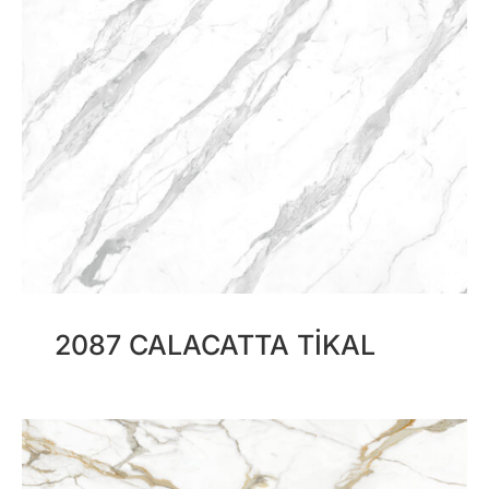
2087 CALACATTA TIKAL