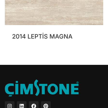
2014 LEPTIS MAGNA