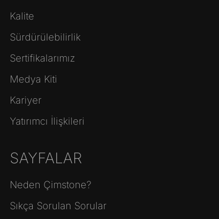
Kalite
Sürdürülebilirlik
Sertifikalarımız
Medya Kiti
Kariyer
Yatırımcı İlişkileri
SAYFALAR
Neden Çimstone?
Sıkça Sorulan Sorular