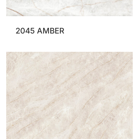
2045 AMBER