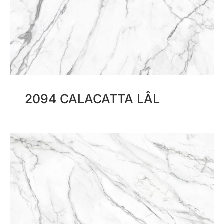
2094 CALACATTA LÂL