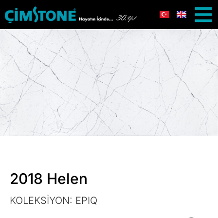
2018 Helen
KOLEKSİYON:
EPIQ