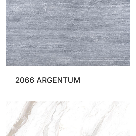
2066 ARGENTUM