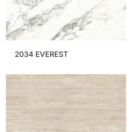
2034 EVEREST