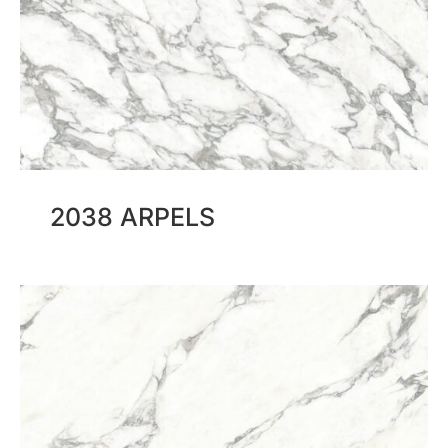
2038 ARPELS