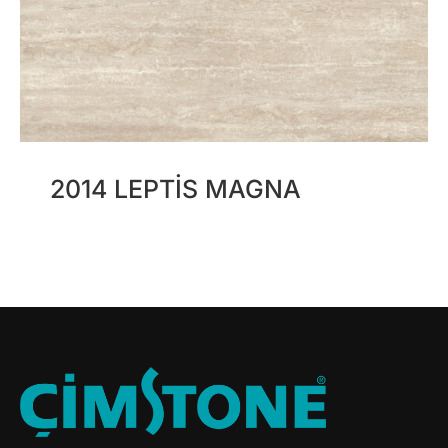
2014 LEPTIS MAGNA