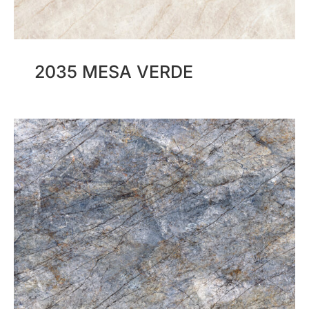
2035 MESA VERDE