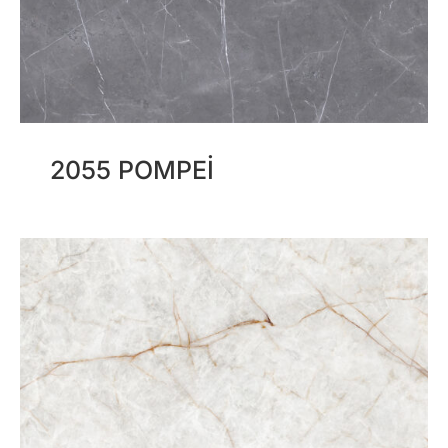
2055 POMPEI