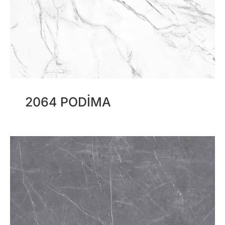
2064 PODIMA