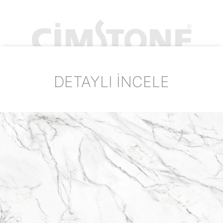
DETAYLI İNCELE