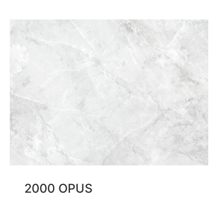
2000 OPUS