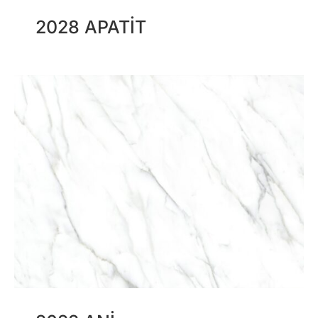
2028 APATIT