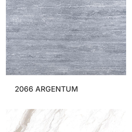
2066 ARGENTUM