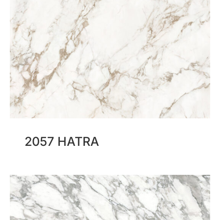
2057 HATRA