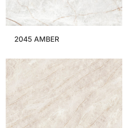
2045 AMBER