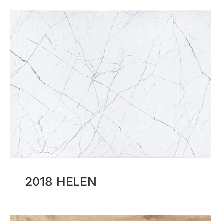
2018 HELEN