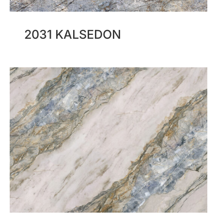
2031 KALSEDON