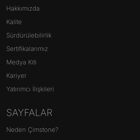
Hakkımızda
Kalite
Sürdürülebilirlik
Sertifikalarımız
Medya Kiti
Kariyer
Yatırımcı İlişkileri
SAYFALAR
Neden Çimstone?