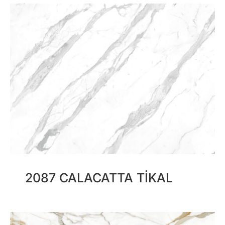
2087 CALACATTA TIKAL