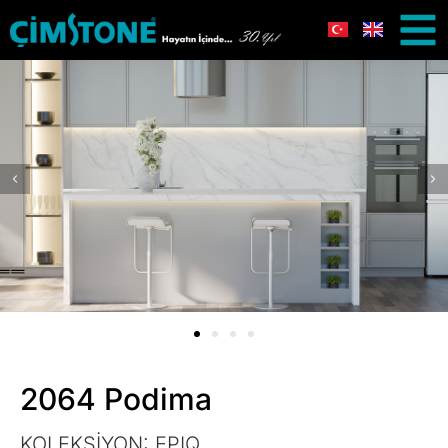
2064 Podima
KOLEKSİYON:
EPIQ