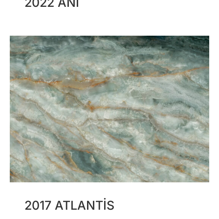
2022 ANI
2017 ATLANTIS