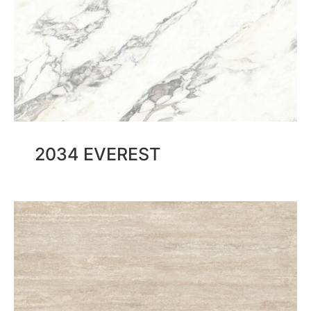
2034 EVEREST