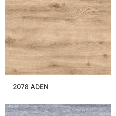
2078 ADEN