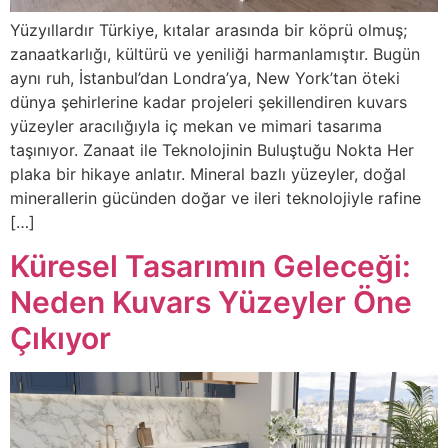
Yüzyıllardır Türkiye, kıtalar arasında bir köprü olmuş;
zanaatkarlığı, kültürü ve yeniliği harmanlamıştır. Bugün
aynı ruh, İstanbul’dan Londra’ya, New York’tan öteki
dünya şehirlerine kadar projeleri şekillendiren kuvars
yüzeyler aracılığıyla iç mekan ve mimari tasarıma
taşınıyor. Zanaat ile Teknolojinin Buluştuğu Nokta Her
plaka bir hikaye anlatır. Mineral bazlı yüzeyler, doğal
minerallerin gücünden doğar ve ileri teknolojiyle rafine
[…]
Küresel Tasarımın Geleceği:
Neden Kuvars Yüzeyler Öne
Çıkıyor