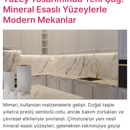
Mineral Esaslı Yüzeylerle
Modern Mekanlar
Mimari, kullanılan malzemelerle gelişir. Doğal taşlar
yıllarca prestij sembolü oldu, ancak bakım zorlukları ve
çevresel etkileriyle sınırlandı. Çimstone’un yeni nesil
mineral esaslı yüzeyleri, gelenekten teknolojiye geçişi