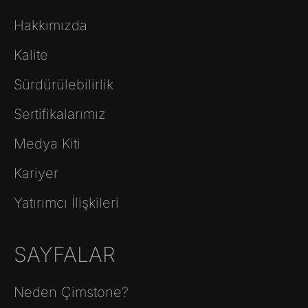
Hakkımızda
Kalite
Sürdürülebilirlik
Sertifikalarımız
Medya Kiti
Kariyer
Yatırımcı İlişkileri
SAYFALAR
Neden Çimstone?