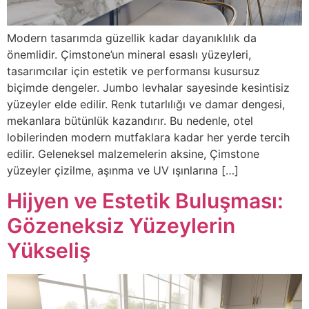
Modern tasarımda güzellik kadar dayanıklılık da
önemlidir. Çimstone’un mineral esaslı yüzeyleri,
tasarımcılar için estetik ve performansı kusursuz
biçimde dengeler. Jumbo levhalar sayesinde kesintisiz
yüzeyler elde edilir. Renk tutarlılığı ve damar dengesi,
mekanlara bütünlük kazandırır. Bu nedenle, otel
lobilerinden modern mutfaklara kadar her yerde tercih
edilir. Geleneksel malzemelerin aksine, Çimstone
yüzeyler çizilme, aşınma ve UV ışınlarına […]
Hijyen ve Estetik Buluşması:
Gözeneksiz Yüzeylerin
Yükseliş