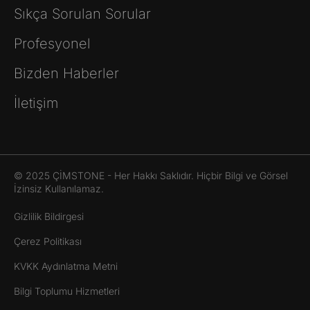
Sıkça Sorulan Sorular
Profesyonel
Bizden Haberler
İletişim
© 2025 ÇİMSTONE - Her Hakkı Saklıdır. Hiçbir Bilgi ve Görsel
İzinsiz Kullanılamaz.
Gizlilik Bildirgesi
Çerez Politikası
KVKK Aydınlatma Metni
Bilgi Toplumu Hizmetleri