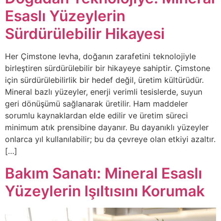
Esaslı Yüzeylerin
Sürdürülebilir Hikayesi
Her Çimstone levha, doğanın zarafetini teknolojiyle
birleştiren sürdürülebilir bir hikayeye sahiptir. Çimstone
için sürdürülebilirlik bir hedef değil, üretim kültürüdür.
Mineral bazlı yüzeyler, enerji verimli tesislerde, suyun
geri dönüşümü sağlanarak üretilir. Ham maddeler
sorumlu kaynaklardan elde edilir ve üretim süreci
minimum atık prensibine dayanır. Bu dayanıklı yüzeyler
onlarca yıl kullanılabilir; bu da çevreye olan etkiyi azaltır.
[…]
Bakım Sanatı: Mineral Esaslı
Yüzeylerin Işıltısını Korumak