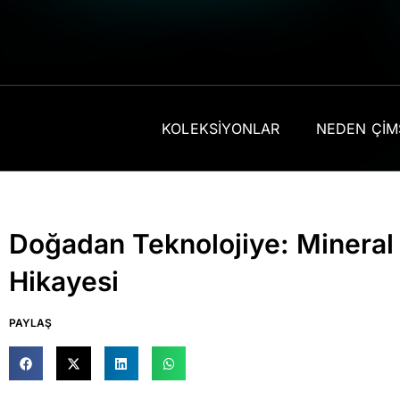
KOLEKSIYONLAR
NEDEN ÇI
Doğadan Teknolojiye: Mineral E
Hikayesi
PAYLAŞ