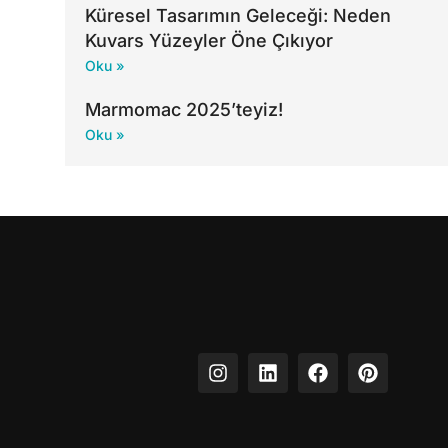
Küresel Tasarımın Geleceği: Neden
Kuvars Yüzeyler Öne Çıkıyor
Oku »
Marmomac 2025’teyiz!
Oku »