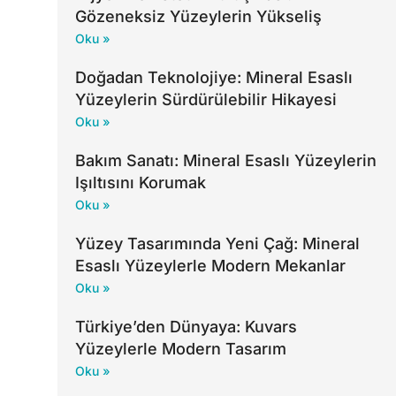
Gözeneksiz Yüzeylerin Yükseliş
Oku »
Doğadan Teknolojiye: Mineral Esaslı
Yüzeylerin Sürdürülebilir Hikayesi
Oku »
Bakım Sanatı: Mineral Esaslı Yüzeylerin
Işıltısını Korumak
Oku »
Yüzey Tasarımında Yeni Çağ: Mineral
Esaslı Yüzeylerle Modern Mekanlar
Oku »
Türkiye’den Dünyaya: Kuvars
Yüzeylerle Modern Tasarım
Oku »