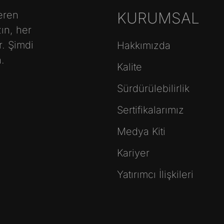
eren
KURUMSAL
ın, her
. Şimdi
Hakkımızda
.
Kalite
Sürdürülebilirlik
Sertifikalarımız
Medya Kiti
Kariyer
Yatırımcı İlişkileri