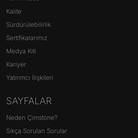
Kalite
Sürdürülebilirlik
Sertifikalarımız
Medya Kiti
Kariyer
Yatırımcı İlişkileri
SAYFALAR
Neden Çimstone?
Sıkça Sorulan Sorular