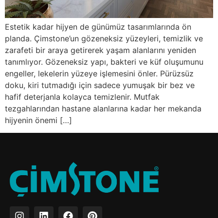
Estetik kadar hijyen de günümüz tasarımlarında ön
planda. Çimstone’un gözeneksiz yüzeyleri, temizlik ve
zarafeti bir araya getirerek yaşam alanlarını yeniden
tanımlıyor. Gözeneksiz yapı, bakteri ve küf oluşumunu
engeller, lekelerin yüzeye işlemesini önler. Pürüzsüz
doku, kiri tutmadığı için sadece yumuşak bir bez ve
hafif deterjanla kolayca temizlenir. Mutfak
tezgahlarından hastane alanlarına kadar her mekanda
hijyenin önemi […]