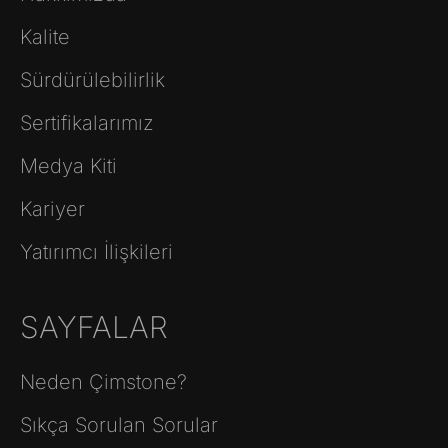
Kalite
Sürdürülebilirlik
Sertifikalarımız
Medya Kiti
Kariyer
Yatırımcı İlişkileri
SAYFALAR
Neden Çimstone?
Sıkça Sorulan Sorular