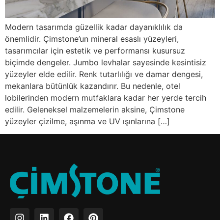
Modern tasarımda güzellik kadar dayanıklılık da
önemlidir. Çimstone’un mineral esaslı yüzeyleri,
tasarımcılar için estetik ve performansı kusursuz
biçimde dengeler. Jumbo levhalar sayesinde kesintisiz
yüzeyler elde edilir. Renk tutarlılığı ve damar dengesi,
mekanlara bütünlük kazandırır. Bu nedenle, otel
lobilerinden modern mutfaklara kadar her yerde tercih
edilir. Geleneksel malzemelerin aksine, Çimstone
yüzeyler çizilme, aşınma ve UV ışınlarına […]