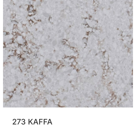
273 KAFFA