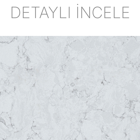
DETAYLI İNCELE