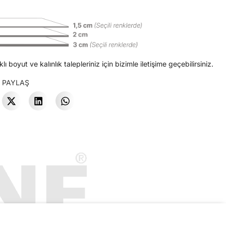
klı boyut ve kalınlık talepleriniz için bizimle iletişime geçebilirsiniz.
 PAYLAŞ