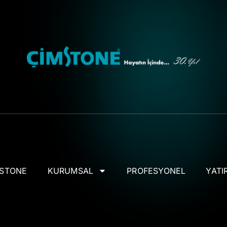
MSTONE
KURUMSAL
PROFESYONEL
YATIR