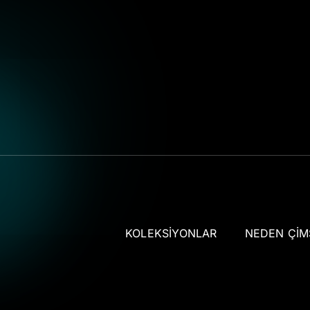
KOLEKSIYONLAR
NEDEN ÇI