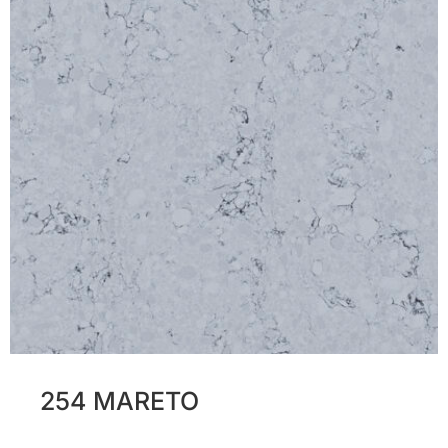
254 MARETO