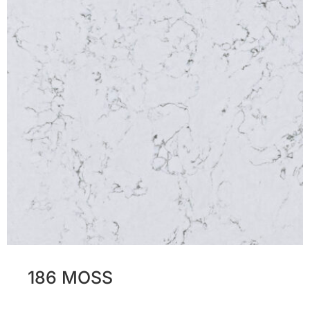
186 MOSS