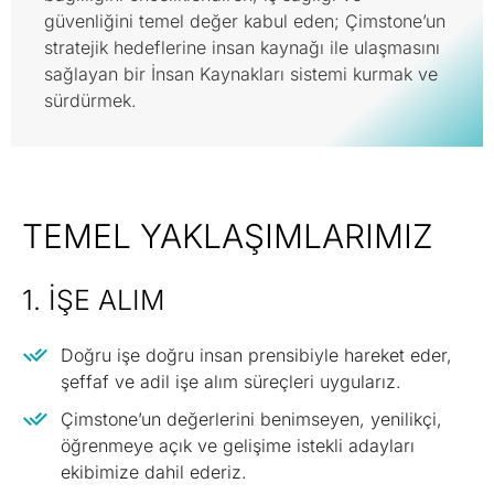
güvenliğini temel değer kabul eden; Çimstone’un
stratejik hedeflerine insan kaynağı ile ulaşmasını
sağlayan bir İnsan Kaynakları sistemi kurmak ve
sürdürmek.
TEMEL YAKLAŞIMLARIMIZ
1. İŞE ALIM
Doğru işe doğru insan prensibiyle hareket eder,
şeffaf ve adil işe alım süreçleri uygularız.
Çimstone’un değerlerini benimseyen, yenilikçi,
öğrenmeye açık ve gelişime istekli adayları
ekibimize dahil ederiz.