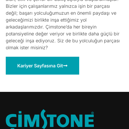
Bizler için çalışanlarımız yalnızca işin bir parçası
değil; başarı yolculuğumuzun en önemli paydaşı ve
geleceğimizi birlikte inşa ettiğimiz yol
arkadaşlarımızdır. Çimstone’da her bireyin
potansiyeline değer veriyor ve birlikte daha güçlü bir
geleceği inşa ediyoruz. Siz de bu yolculuğun parçası
olmak ister misiniz?
Kariyer Sayfasına Git