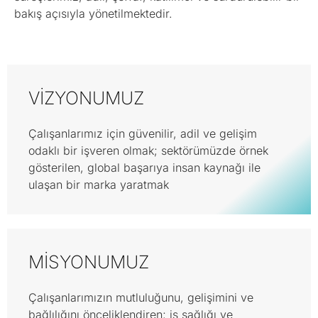
bakış açısıyla yönetilmektedir.
VIZYONUMUZ
Çalışanlarımız için güvenilir, adil ve gelişim
odaklı bir işveren olmak; sektörümüzde örnek
gösterilen, global başarıya insan kaynağı ile
ulaşan bir marka yaratmak
MISYONUMUZ
Çalışanlarımızın mutluluğunu, gelişimini ve
bağlılığını önceliklendiren; iş sağlığı ve