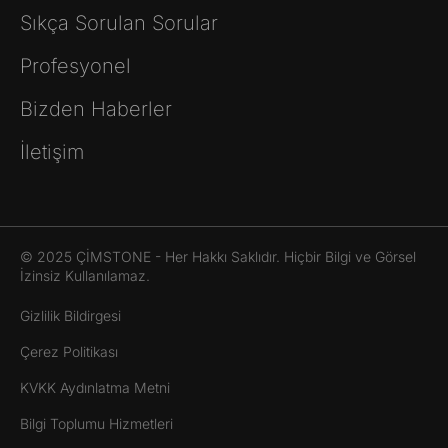
Sıkça Sorulan Sorular
Profesyonel
Bizden Haberler
İletişim
© 2025 ÇİMSTONE - Her Hakkı Saklıdır. Hiçbir Bilgi ve Görsel
İzinsiz Kullanılamaz.
Gizlilik Bildirgesi
Çerez Politikası
KVKK Aydınlatma Metni
Bilgi Toplumu Hizmetleri