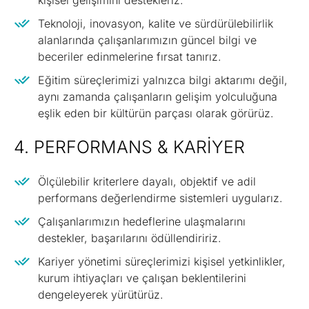
kişisel gelişimini destekleriz.
Teknoloji, inovasyon, kalite ve sürdürülebilirlik
alanlarında çalışanlarımızın güncel bilgi ve
beceriler edinmelerine fırsat tanırız.
Eğitim süreçlerimizi yalnızca bilgi aktarımı değil,
aynı zamanda çalışanların gelişim yolculuğuna
eşlik eden bir kültürün parçası olarak görürüz.
4. PERFORMANS & KARIYER
Ölçülebilir kriterlere dayalı, objektif ve adil
performans değerlendirme sistemleri uygularız.
Çalışanlarımızın hedeflerine ulaşmalarını
destekler, başarılarını ödüllendiririz.
Kariyer yönetimi süreçlerimizi kişisel yetkinlikler,
kurum ihtiyaçları ve çalışan beklentilerini
dengeleyerek yürütürüz.