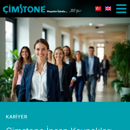
KARİYER