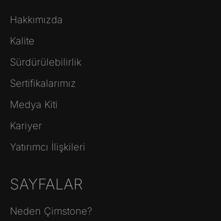
Hakkımızda
Kalite
Sürdürülebilirlik
Sertifikalarımız
Medya Kiti
Kariyer
Yatırımcı İlişkileri
SAYFALAR
Neden Çimstone?